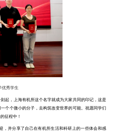
大学优秀学生
一刻起，上海有机所这个名字就成为大家共同的印记，这是
用一个个微小的分子，去构筑改变世界的可能。祝愿同学们
国的征程中！
迎，并分享了自己在有机所生活和科研上的一些体会和感