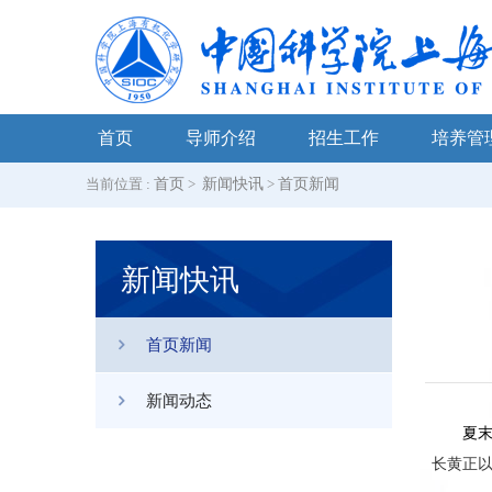
首页
导师介绍
招生工作
培养管
当前位置 :
首页
>
新闻快讯
>
首页新闻
新闻快讯
首页新闻
新闻动态
夏
长黄正以