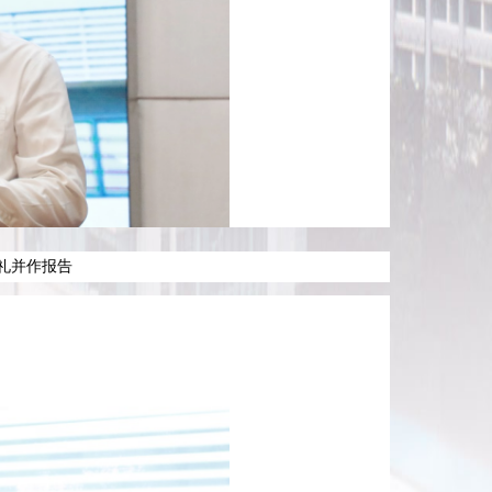
礼并作报告