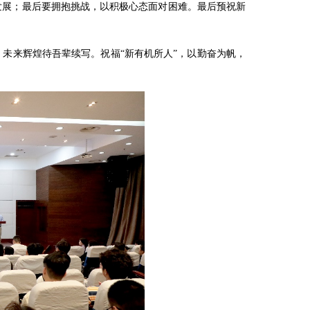
发展；最后要拥抱挑战，以积极心态面对困难。最后预祝新
未来辉煌待吾辈续写。祝福“新有机所人”，以勤奋为帆，