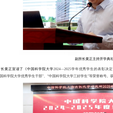
副所长黄正主持开学典
所长黄正宣读了《中国科学院大学
2024—2025学年优秀学生的表彰
中国科学院大学优秀学生干部”、“中国科学院大学三好学生”等荣誉称号