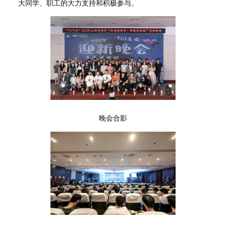
大同学、职工的大力支持和积极参与。
晚会合影