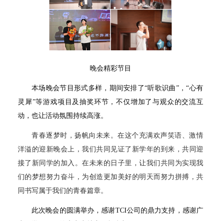
晚会精彩节目
本场晚会节目形式多样，期间安排了“听歌识曲”，“心有
灵犀”等游戏项目及抽奖环节，不仅增加了与观众的交流互
动，也让活动氛围持续高涨。
青春逐梦时，扬帆向未来。在这个充满欢声笑语、激情
洋溢的迎新晚会上，我们共同见证了新学年的到来，共同迎
接了新同学的加入。在未来的日子里，让我们共同为实现我
们的梦想努力奋斗，为创造更加美好的明天而努力拼搏，共
同书写属于我们的青春篇章。
此次晚会的圆满举办，感谢TCI公司的鼎力支持，感谢广