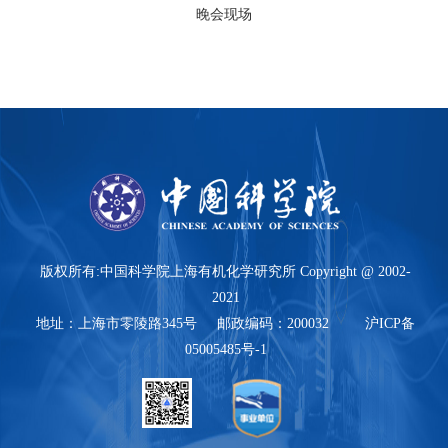
晚会现场
版权所有:中国科学院上海有机化学研究所 Copyright @ 2002-
2021
地址：上海市零陵路345号 邮政编码：200032 沪ICP备
05005485号-1