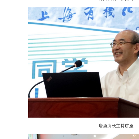
唐勇所长主持讲座