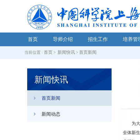
首页
导师介绍
招生工作
培养管
当前位置 :
首页
>
新闻快讯
>
首页新闻
新闻快讯
首页新闻
新闻动态
为大
全体新生