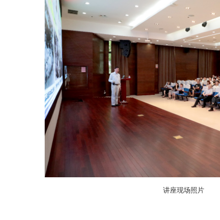
讲座现场照片