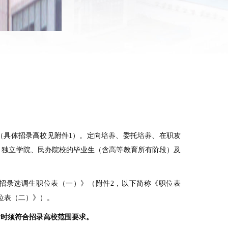
录（具体招录高校见附件1）。定向培养、委托培养、在职攻
、独立学院、民办院校的毕业生（含高等教育所有阶段）及
宁夏招录选调生职位表（一）》（附件2，以下简称《职位表
职位表（二）》）。
考时须符合招录高校范围要求。