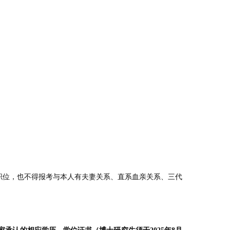
的职位，也不得报考与本人有夫妻关系、直系血亲关系、三代