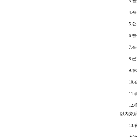
3.
4.
5.
6.
7.
8.
9.
10
11
1
以内旁
13