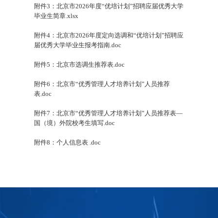
附件3：北京市2026年度“优培计划”招聘应届优秀大学
毕业生简章.xlsx
附件4：北京市2026年度定向选调和“优培计划”招聘应
届优秀大学毕业生报考指南.doc
附件5：北京市选调生推荐表.doc
附件6：北京市“优秀管理人才培养计划”人员推荐
表.doc
附件7：北京市“优秀管理人才培养计划”人员推荐表—
国（境）外院校考生填写.doc
附件8：个人信息表 .doc