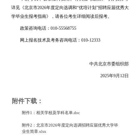
详见《北京市2026年度定向选调和“优培计划”招聘应届优秀大
学毕业生报考指南》，请各位考生详细阅读后报考。
政策咨询电话：010-55568755
网上报名技术及考务咨询电话：010-12333
中共北京市委组织部
2025年9月12日
附件下载：
附件1：相关学校及学科名单.doc
附件2：北京市2026年度定向选调招聘应届优秀大学毕
业生简章.xlsx