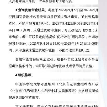
人员有亲属关系的，应当在报名时主动报告。
3.
查询资格审查结果。
考生于2025年9月22日至2025年9月
27日期间登录报名系统查询是否通过资格审查。通过资格审
查的，不能再报考其他职位。2025年9月22日9:00至2025年9月
26日18:00期间，未通过资格审查的，可以改报其他职位；未
审查的，考生可联系定向选调或“优培计划”招聘单位，申请改
报其他职位；2025年9月26日18:00至2025年9月27日18:00期
间，未审查或未通过资格审查的，不能再改报其他职位。
资格审查贯穿招录全过程。在各环节发现报考者不符合
报考资格条件的，均可取消其报考资格或者录用聘用资格。
4.
组织推荐。
中国科学院大学考生填写《北京市选调生推荐表》或
《北京市“优秀管理人才培养计划”人员推荐表》交各研究所或
院系党组织审查推荐。
京区研究所、院系和京外研究所请按如下要求分别办