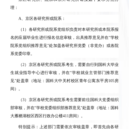
理：
A、京区各研究所或院系：
（1）各研究所或院系党组织负责对本研究所或本院系报
名的应届毕业生进行报名信息审核，出具推荐意见并在“学校
院系党组织推荐意见”处加盖各研究所党委（非党办）或各院
系党委印章。
（2）京区各研究所或院系考生，需要自行到国科大毕业
生就业指导中心进行审核，并在“学校就业主管部门推荐意
见”处盖章（地址：国科大中关村校区青年公寓东平房105房
间）。
（3）京区各研究所或院系考生需要前往国科大党委组织
部审核，并在“学校党委组织部推荐意见”处盖章（地址：国科
大雁栖湖校区西区行政办公楼411房间）。
特别提示：上述部门需要依次审核盖章，即首先由各研