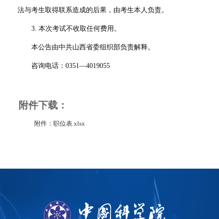
法与考生取得联系造成的后果，由考生本人负责。
3.
本次考试不收取任何费用。
本公告由中共山西省委组织部负责解释。
咨询电话：
0351
—
4019055
附件下载：
附件：职位表.xlsx