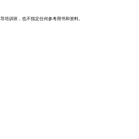
导培训班，也不指定任何参考用书和资料。