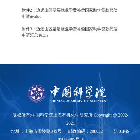
附件2：边远山区基层就业学费补偿国家助学贷款代偿
申请表.doc
附件3：边远山区基层就业学费补偿国家助学贷款代偿
申请汇总表.xls
版权所有:中国科学院上海有机化学研究所 Copyright @ 2002-
2021
地址：上海市零陵路345号 邮政编码：200032 沪ICP备
05005485号-1