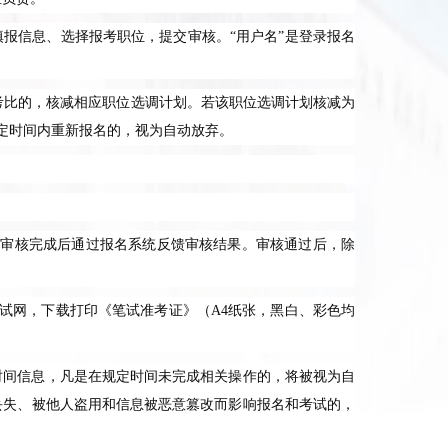
填报信息、选择报考职位，提交审核。“用户名”是登录报名
考比的，核减相应职位选调计划。若该职位选调计划核减为
定时间内重新报名的，视为自动放弃。
部审核完成后通过报名系统反馈审核结果。审核通过后，除
试网，下载打印《笔试准考证》（
A4
纸张，黑白、彩色均
时间信息，凡是在规定时间未完成相关操作的，将被视为自
丢失、被他人盗用和信息被恶意篡改而影响报名和考试的，