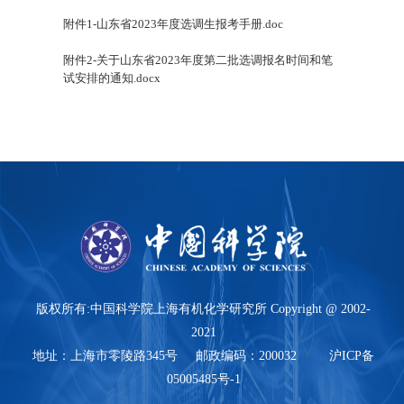
附件1-山东省2023年度选调生报考手册.doc
附件2-关于山东省2023年度第二批选调报名时间和笔
试安排的通知.docx
版权所有:中国科学院上海有机化学研究所 Copyright @ 2002-
2021
地址：上海市零陵路345号 邮政编码：200032 沪ICP备
05005485号-1