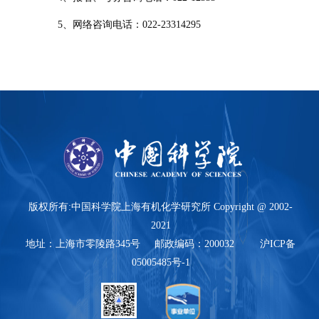
5
、网络咨询电话：
022-23314295
版权所有:中国科学院上海有机化学研究所 Copyright @ 2002-
2021
地址：上海市零陵路345号 邮政编码：200032 沪ICP备
05005485号-1