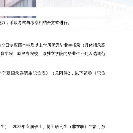
能力，采取考试与考察相结合方式进行。
的全日制应届本科及以上学历优秀毕业生招录（具体招录高
教育学院、原民办院校、原独立学院的毕业生不列入选调范
年宁夏招录选调生职位表》（见附件
2
，以下简称《职位
出生），
2022
年应届硕士、博士研究生（非在职）年龄可放