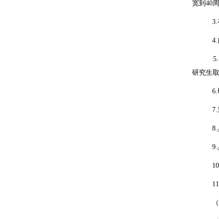
宽到
40
3.
4.
5.
研究生
6.
7.
8.
9.
10
11
（