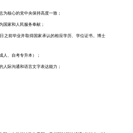
志为核心的党中央保持高度一致；
为国家和人民服务奉献；
日之前毕业并取得国家承认的相应学历、学位证书。博士
成人、自考专升本）；
的人际沟通和语言文字表达能力；