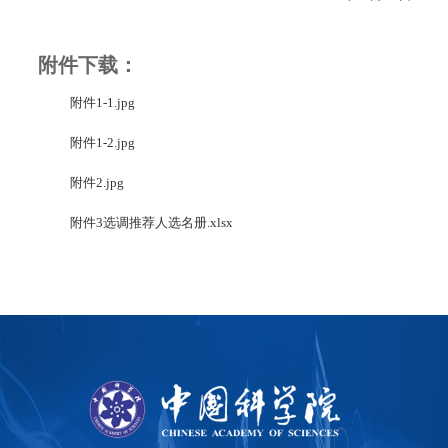
附件下载：
附件1-1.jpg
附件1-2.jpg
附件2.jpg
附件3选调推荐人选名册.xlsx