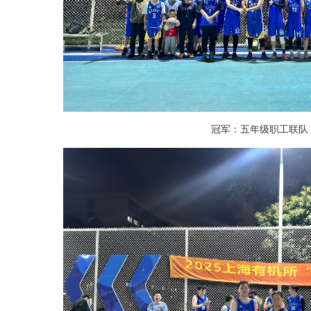
冠军：五年级职工联队