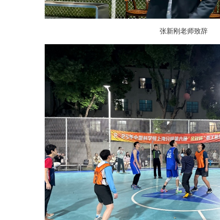
张新刚老师致辞