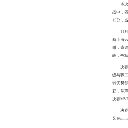
本
战中，四
15分，
1
商上海
谢，寄
峰，书
决
级与职工
弱优势
彩，掌声
决赛MV
决赛
又在mi