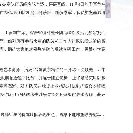
参赛队伍历经多轮角逐，层层晋级。11月4日的季军争夺
年级队以33比26的比分获胜，斩获季军，队员樊兆基独得
刚，工会副主席、综合管理处处长陆海峰以及活动独家赞助
辞。他对所有参与比赛的队员和工作人员致以最诚挚的感
情谊，期待大家把这份热情融入后续科研工作，勇攀科学高
先进球得分，后凭4号陈夏京精准的三分球一度领先。五年
锋线默契配合追平比分，并逐步建立优势。上半场结束时以微
赛场高潮。双方队员在球场上的精彩对抗引得观众欢呼喝
级与职工联队的宋书诚凭借15分10篮板的亮眼表现，获评
各位导师组成的特邀联队表现出色，既拿下趣味篮球赛冠军，