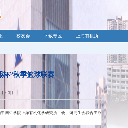
化
校友会
下载专区
上海有机所
熙杯”秋季篮球联赛
 【
关闭
】
由中国科学院上海有机化学研究所工会、研究生会联合主办