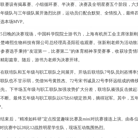
次联赛设有揭幕赛、小组循环赛、半决赛、决赛及全明星赛五个阶段，六支
年级队与三年级队展开激烈比拼，运动员们配合默契、全情投入，最终四
当选本场MVP。
1月5日晚的决赛现场，中国科学院院士游书力，上海有机所工会主席张新
云楚峰熙生物科技有限公司总经理高圣阳莅临观赛。张新刚老师为活动致
语参赛选手秉持“友谊第一，比赛第二”的体育精神享受赛事，收获珍贵
写精彩篇章。随后，游书力老师为决赛开球。
赛在联培队和五年级与职工联队之间展开。开场后联培队7号队员刘咨博率
联队也不甘示弱，凭借96号黄胜杰、72号宋书诚及22号李怀远组成的
领先。下半场五年级与职工联队加强攻势扩大分差，联培队顽强反击掀起
不断。最终五年级与职工联队以67比61锁定胜局，摘得冠军。其中，五年
P。
结束后，“精准如科研”定点投篮趣味比赛及mini对抗赛接连上演。由
ni对抗赛中以28比12战胜明星学生队，现场互动氛围热烈。