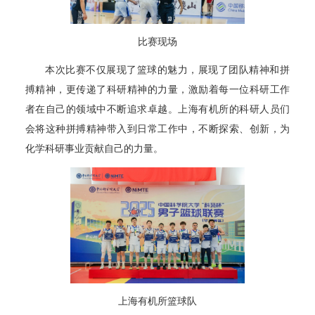
比赛现场
本次比赛不仅展现了篮球的魅力，展现了团队精神和拼
搏精神，更传递了科研精神的力量，激励着每一位科研工作
者在自己的领域中不断追求卓越。上海有机所的科研人员们
会将这种拼搏精神带入到日常工作中，不断探索、创新，为
化学科研事业贡献自己的力量。
上海有机所篮球队