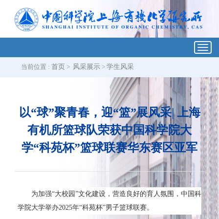
Toggl
navig
当前位置 :
首页
>
风采展示
>
学生风采
以“球”聚青春，迎“篮”展风采| 上海
有机所篮球队荣获中国科学院大
学“科苑杯”篮球联赛华东赛区亚军
为加强“大校园”文化建设，营造良好的育人氛围，中国科
学院大学举办2025年“科苑杯”男子篮球联赛。