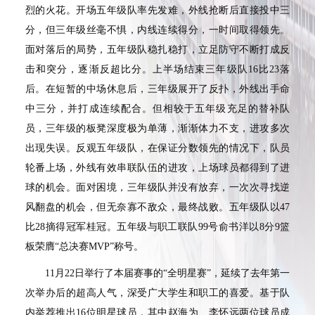
烈的火花。开场五年级队率先发难，外线抢断后直接投中三
分，但三年级丝毫不惧，内线连续得分，一时间取得领先。
面对落后的局势，五年级队稳扎稳打，立足防守不断打成反
击和突分，逐渐反超比分。上半场结束三年级队
16
比
23
落
后。在短暂的中场休息后，三年级展开了反扑，外线出手命
中三分，并打成连续配合。但相较于五年级充足的替补队
员，三年级的板凳深度极为单薄，渐渐体力不支，进攻多次
出现失误。反观五年级队，在保证分数领先的情况下，队员
轮番上场，外线有效串联队伍的进攻，上场球员都得到了进
球的机会。面对困境，三年级队并没有放弃，一次次寻找逆
风翻盘的机会，但无奈寡不敌众，最终战败。五年级队以
47
比
28
摘得冠军桂冠。五年级与职工联队
99
号俞书洋以
8
分
9
篮
板荣膺“总决赛
MVP
”称号。
11
月
22
日举行了本届赛事的“全明星赛”，延续了去年第一
次举办后的超高人气，深受广大学生和职工的喜爱。基于队
内举荐推出
16
位明星球员，其中赵海为、李怀远两位球员成