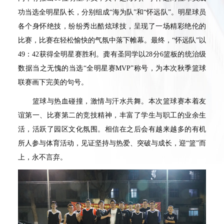
功当选全明星队长，分别组成“海为队”和“怀远队”。明星球员
各个身怀绝技，纷纷秀出酷炫球技，呈现了一场精彩绝伦的
比赛，比赛在轻松愉快的气氛中落下帷幕。最终，“怀远队”以
49
：
42
获得全明星赛胜利。龚有圣同学以
28
分
6
篮板的统治级
数据当之无愧的当选“全明星赛
MVP
”称号，为本次秋季篮球
联赛画下完美的句号。
篮球与热血碰撞，激情与汗水共舞。本次篮球赛本着友
谊第一、比赛第二的竞技精神，丰富了学生与职工的业余生
活，活跃了园区文化氛围。相信在之后会有越来越多的有机
所人参与体育活动，见证坚持与热爱、突破与成长，迎“篮”而
上，永不言弃。