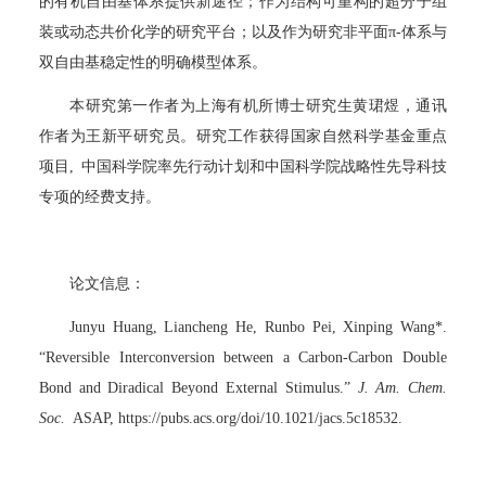
的有机自由基体系提供新途径；作为结构可重构的超分子组
装或动态共价化学的研究平台；以及作为研究非平面π-体系与
双自由基稳定性的明确模型体系。
本研究第一作者为上海有机所博士研究生黄珺煜，通讯
作者为王新平研究员。研究工作获得国家自然科学基金重点
项目, 中国科学院率先行动计划和中国科学院战略性先导科技
专项的经费支持。
论文信息：
Junyu Huang, Liancheng He, Runbo Pei, Xinping Wang*.
“Reversible Interconversion between a Carbon‑Carbon Double
Bond and Diradical Beyond External Stimulus.”
J. Am. Chem.
Soc.
ASAP, https://pubs.acs.org/doi/10.1021/jacs.5c18532.