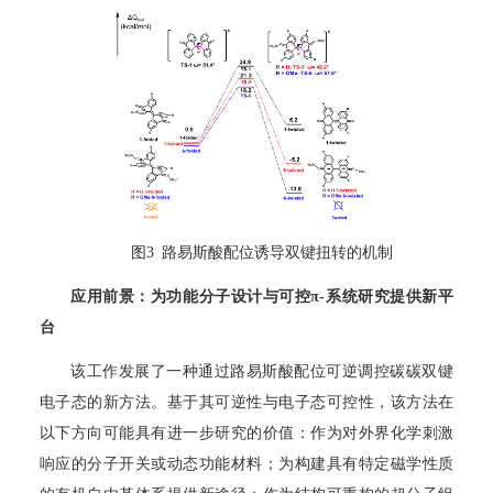
图3 路易斯酸配位诱导双键扭转的机制
应用前景：为功能分子设计与可控
π-
系统研究提供新平
台
该工作发展了一种通过路易斯酸配位可逆调控碳碳双键
电子态的新方法。基于其可逆性与电子态可控性，该方法在
以下方向可能具有进一步研究的价值：作为对外界化学刺激
响应的分子开关或动态功能材料；为构建具有特定磁学性质