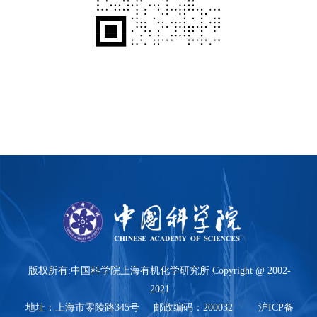
版权所有:中国科学院上海有机化学研究所 Copyright @ 2002-
2021
地址：上海市零陵路345号 邮政编码：200032 沪ICP备