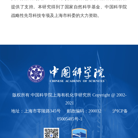
提供了支持。本研究得到了国家自然科学基金、中国科学院
战略性先导科技专项及上海市科委的大力资助。
版权所有:中国科学院上海有机化学研究所 Copyright @ 2002-
2021
地址：上海市零陵路345号 邮政编码：200032 沪ICP备
05005485号-1