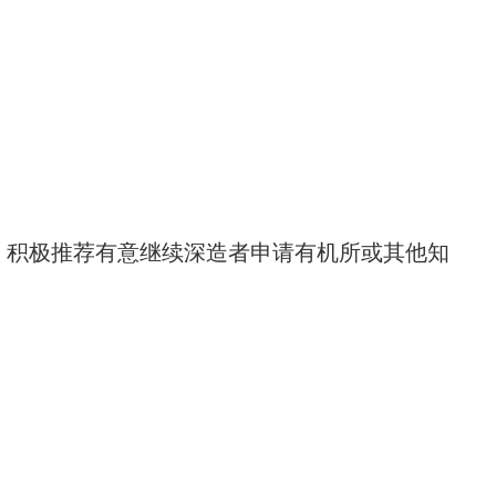
；积极推荐有意继续深造者申请有机所或其他知