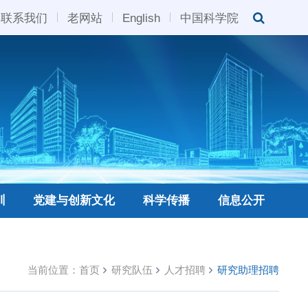
联系我们
老网站
English
中国科学院
训
党建与创新文化
科学传播
信息公开
当前位置：
首页
研究队伍
人才招聘
研究助理招聘