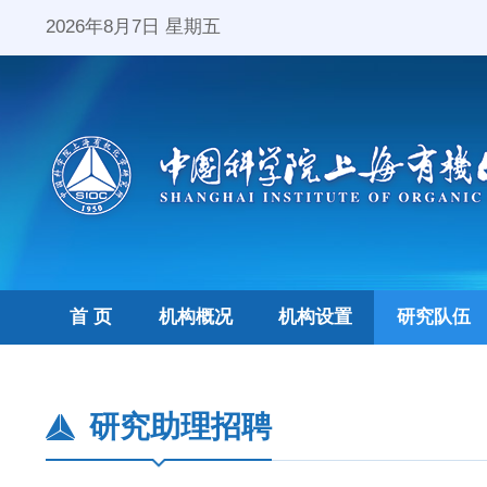
2026年8月7日 星期五
首 页
机构概况
机构设置
研究队伍
研究助理招聘