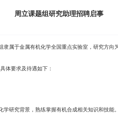
周立课题组研究助理招聘启事
隶属于金属有机化学全国重点实验室，研究方向为
具体要求及待遇如下：
子化学研究背景，熟练掌握有机合成相关知识和技能