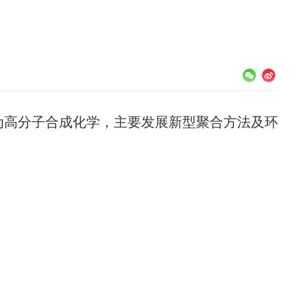
高分子合成化学，主要发展新型聚合方法及环
。