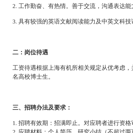
2. 工作勤奋、有热情。善于交流，沟通表达
3. 具有较强的英语文献阅读能力及中英文科
二：岗位待遇
工资待遇根据上海有机所相关规定从优考虑，
名高校博士生。
三、招聘办法及要求：
1. 招聘有效期：招满即止。对应聘者进行资
2. 应聘材料：个人简历、研究小结（不超过