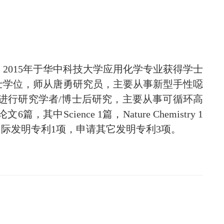
2015年于华中科技大学应用化学专业获得学士
博士学位，师从唐勇研究员，主要从事新型手性噁
授课题组进行研究学者/博士后研究，主要从事可循环高
ence 1篇，Nature Chemistry 1
与授权国际发明专利1项，申请其它发明专利3项。