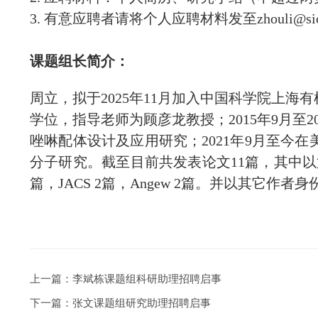
3. 有意应聘者请将个人应聘材料发至zhouli@si
课题组长简介：
周立，拟于2025年11月加入中国科学院上
学位，指导老师为顾彦龙教授；2015年9月
唑啉配体设计及应用研究；2021年9月至今在美国
分子研究。截至目前共发表论文11篇，其中以第一作者
篇，JACS 2篇，Angew 2篇。并以其它作者
上一篇：
李斌栋课题组科研助理招聘启事
下一篇：
张文课题组研究助理招聘启事