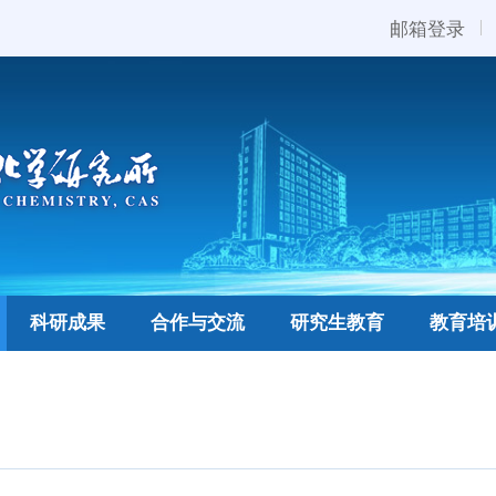
邮箱登录
科研成果
合作与交流
研究生教育
教育培