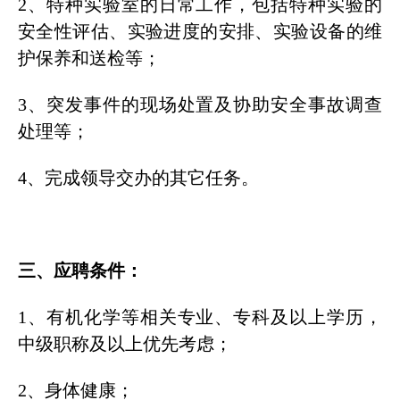
2、特种实验室的日常工作，包括特种实验的
安全性评估、实验进度的安排、实验设备的维
护保养和送检等；
3、突发事件的现场处置及协助安全事故调查
处理等；
4、完成领导交办的其它任务。
三、应聘条件：
1、有机化学等相关专业、专科及以上学历，
中级职称及以上优先考虑；
2、身体健康；