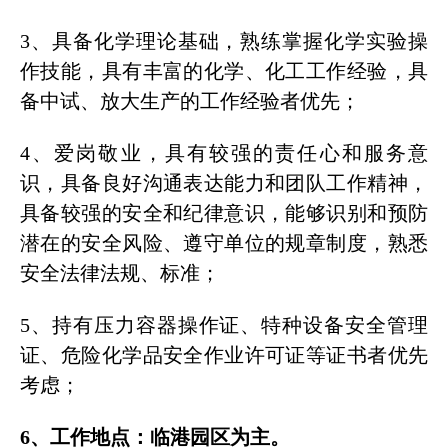
3、具备化学理论基础，熟练掌握化学实验操
作技能，具有丰富的化学、化工工作经验，具
备中试、放大生产的工作经验者优先；
4、爱岗敬业，具有较强的责任心和服务意
识，具备良好沟通表达能力和团队工作精神，
具备较强的安全和纪律意识，能够识别和预防
潜在的安全风险、遵守单位的规章制度，熟悉
安全法律法规、标准；
5、持有压力容器操作证、特种设备安全管理
证、危险化学品安全作业许可证等证书者优先
考虑；
6、工作地点：临港园区为主。