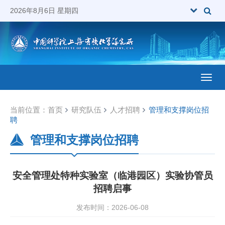
2026年8月6日 星期四
Toggl
当前位置：
首页
研究队伍
人才招聘
管理和支撑岗位招
聘
管理和支撑岗位招聘
安全管理处特种实验室（临港园区）实验协管员
招聘启事
发布时间：2026-06-08