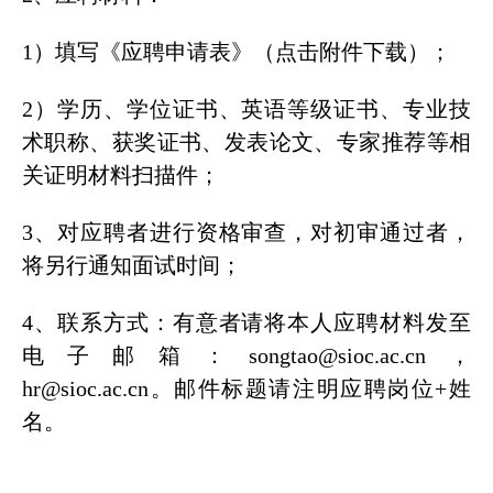
1）填写《应聘申请表》（点击附件下载）；
2）学历、学位证书、英语等级证书、专业技
术职称、获奖证书、发表论文、专家推荐等相
关证明材料扫描件；
3、对应聘者进行资格审查，对初审通过者，
将另行通知面试时间；
4、联系方式：有意者请将本人应聘材料发至
电子邮箱：songtao@sioc.ac.cn，
hr@sioc.ac.cn。邮件标题请注明应聘岗位+姓
名。