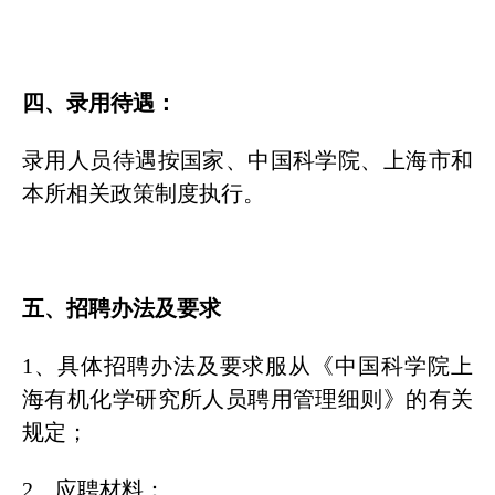
四、录用待遇：
录用人员待遇按国家、中国科学院、上海市和
本所相关政策制度执行。
五、招聘办法及要求
1、具体招聘办法及要求服从《中国科学院上
海有机化学研究所人员聘用管理细则》的有关
规定；
2、应聘材料：