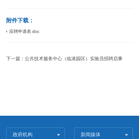
附件下载：
应聘申请表.doc
下一篇：
公共技术服务中心（临港园区）实验员招聘启事
政府机构
新闻媒体