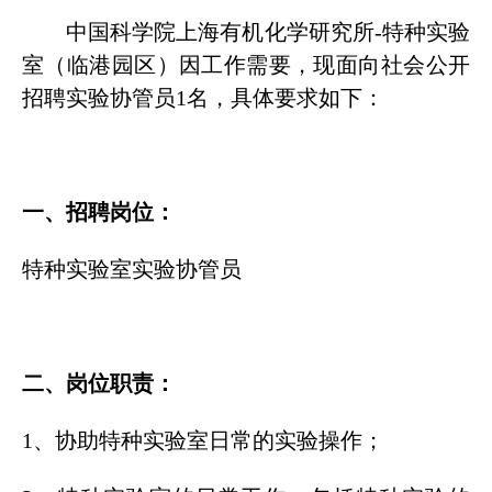
中国科学院上海有机化学研究所-特种实验
室（临港园区）因工作需要，现面向社会公开
招聘实验协管员1名，具体要求如下：
一、招聘岗位：
特种实验室实验协管员
二、岗位职责：
1、协助特种实验室日常的实验操作；