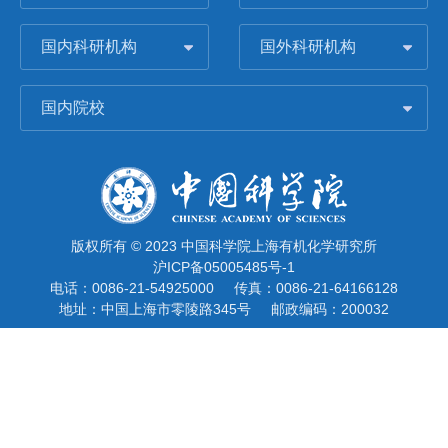
国内科研机构
国外科研机构
国内院校
版权所有 © 2023 中国科学院上海有机化学研究所
沪ICP备05005485号-1
电话：0086-21-54925000
传真：0086-21-64166128
地址：中国上海市零陵路345号
邮政编码：200032