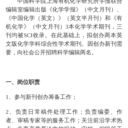
中国科学院上海有机化学研究所学报联合
编辑室编辑出版《化学学报》（中文月刊）、
《中国化学（英文）》（英文半月刊）和《有
机化学》（中文月刊）3本化学学术期刊，三
刊均被SCI收录。在此基础上，拟创办两本英
文版化学学科综合性学术期刊。因创办新刊需
要，向社会公开招聘科学编辑两名。
一、岗位职责
1、参与新刊创办筹备工作；
2、负责日常稿件处理工作；负责编委、作
者、审稿专家等的服务工作；关注前沿学术热