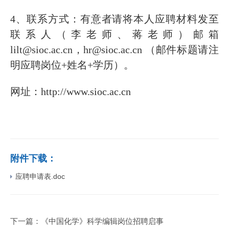
4、联系方式：有意者请将本人应聘材料发至
联系人（李老师、蒋老师）邮箱
lilt@sioc.ac.cn，hr@sioc.ac.cn （邮件标题请注
明应聘岗位+姓名+学历）。
网址：http://www.sioc.ac.cn
附件下载：
应聘申请表.doc
下一篇：
《中国化学》科学编辑岗位招聘启事