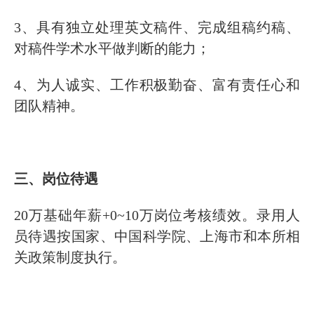
3、具有独立处理英文稿件、完成组稿约稿、
对稿件学术水平做判断的能力；
4、为人诚实、工作积极勤奋、富有责任心和
团队精神。
三、岗位待遇
20万基础年薪+0~10万岗位考核绩效。录用人
员待遇按国家、中国科学院、上海市和本所相
关政策制度执行。