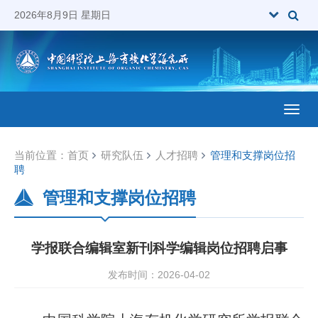
2026年8月9日 星期日
Toggl
当前位置：
首页
研究队伍
人才招聘
管理和支撑岗位招
聘
管理和支撑岗位招聘
学报联合编辑室新刊科学编辑岗位招聘启事
发布时间：2026-04-02