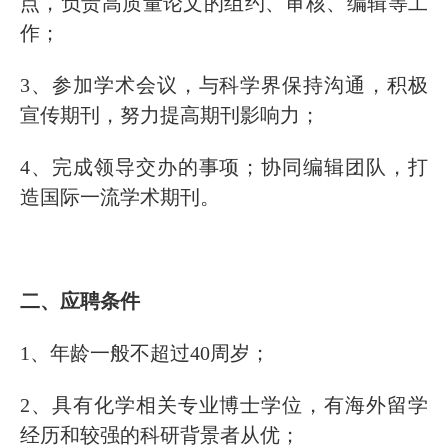
点，负责高质量论文的组约、审核、编辑等工
作；
3、参加学术会议，与科学界保持沟通，积极
宣传期刊，努力提高期刊影响力；
4、完成领导交办的事项；协同编辑团队，打
造国际一流学术期刊。
二、应聘条件
1、年龄一般不超过40周岁；
2、具有化学相关专业博士学位，有海外留学
经历和较强的科研背景者从优；