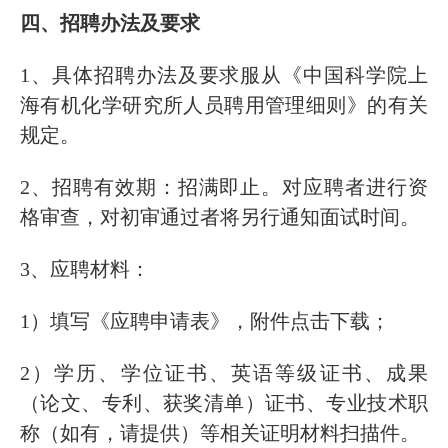
四、招聘办法及要求
1、具体招聘办法及要求服从《中国科学院上
海有机化学研究所人员聘用管理细则》的有关
规定。
2、招聘有效期：招满即止。对应聘者进行资
格审查，对初审通过者将另行通知面试时间。
3、应聘材料：
1）填写《应聘申请表》，附件点击下载；
2）学历、学位证书、英语等级证书、成果
（论文、专利、获奖清单）证书、专业技术职
称（如有，请提供）等相关证明材料扫描件。