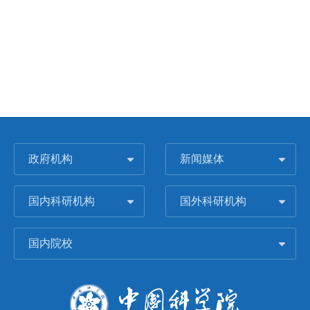
政府机构
新闻媒体
国内科研机构
国外科研机构
国内院校