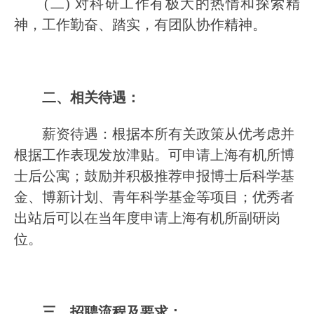
(二) 对科研工作有极大的热情和探索精
神，工作勤奋、踏实，有团队协作精神。
二、相关待遇：
薪资待遇：根据本所有关政策从优考虑并
根据工作表现发放津贴。可申请上海有机所博
士后公寓；鼓励并积极推荐申报博士后科学基
金、博新计划、青年科学基金等项目；优秀者
出站后可以在当年度申请上海有机所副研岗
位。
三、招聘流程及要求：