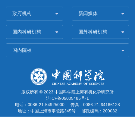
政府机构
新闻媒体
国内科研机构
国外科研机构
国内院校
版权所有 © 2023 中国科学院上海有机化学研究所
沪ICP备05005485号-1
电话：0086-21-54925000
传真：0086-21-64166128
地址：中国上海市零陵路345号
邮政编码：200032