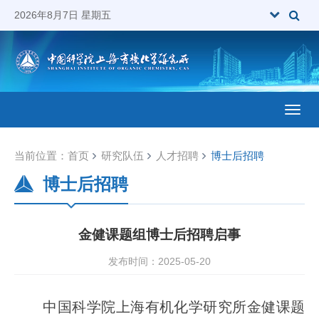
2026年8月7日 星期五
Toggl
当前位置：
首页
研究队伍
人才招聘
博士后招聘
博士后招聘
金健课题组博士后招聘启事
发布时间：2025-05-20
中国科学院上海有机化学研究所金健课题