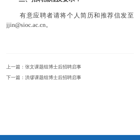
有意应聘者请将个人简历和推荐信发至
jjin@sioc.ac.cn。
上一篇：
张文课题组博士后招聘启事
下一篇：
洪缪课题组博士后招聘启事