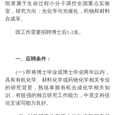
组隶属于生命过程小分子调控全国重点实验
室，研究方向：光化学与光催化，药物和材料
合成等。
因工作需要招聘博士后1-2名。
一、应聘条件：
(一) 即将博士毕业或博士毕业两年以内，
具有有机化学、材料化学或药物化学相关专业
的研究背景，熟练掌握有机合成化学相关知
识，有较强的独立研究工作能力，中英文科技
论文读写能力良好。