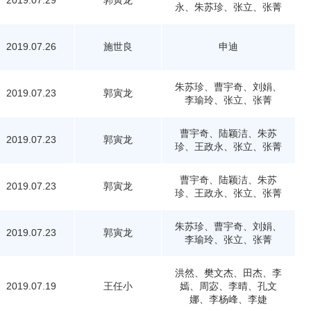
2019.07.29
郭寅龙
永、朱苏珍、张立、张菁
2019.07.26
施世良
申迪
朱苏珍、曹宇奇、刘娟、
2019.07.23
郭寅龙
李瑜玲、张立、张菁
曹宇奇、陆颖洁、朱苏
2019.07.23
郭寅龙
珍、王政永、张立、张菁
曹宇奇、陆颖洁、朱苏
2019.07.23
郭寅龙
珍、王政永、张立、张菁
朱苏珍、曹宇奇、刘娟、
2019.07.23
郭寅龙
李瑜玲、张立、张菁
洪然、樊文杰、田杰、李
2019.07.19
王任小
嫣、周宓、李晴、孔文
娜、李杨峰、李婕