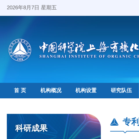
2026年8月7日 星期五
首 页
机构概况
机构设置
研究队伍
专
科研成果