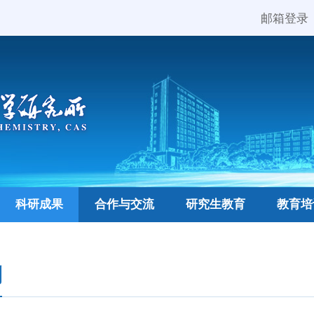
邮箱登录
科研成果
合作与交流
研究生教育
教育培
利