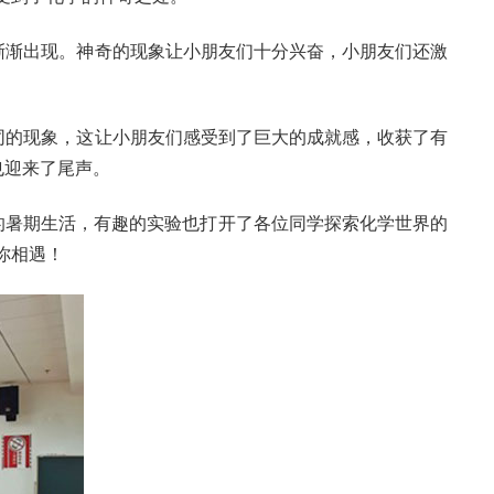
渐渐出现。神奇的现象让小朋友们十分兴奋，小朋友们还激
同的现象，这让小朋友们感受到了巨大的成就感，收获了有
也迎来了尾声。
暑期生活，有趣的实验也打开了各位同学探索化学世界的
你相遇！