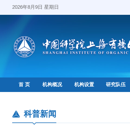
2026年8月9日 星期日
首 页
机构概况
机构设置
研究队伍
科普新闻