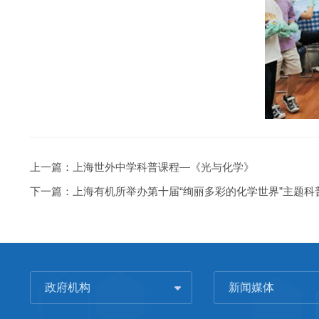
上一篇：
上海世外中学科普课程—《光与化学》
下一篇：
上海有机所举办第十届“绚丽多彩的化学世界”主题科
政府机构
新闻媒体