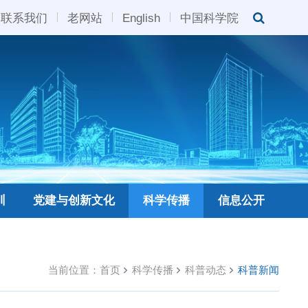
联系我们
老网站
English
中国科学院
训
党建与创新文化
科学传播
信息公开
当前位置：
首页
科学传播
科普动态
科普新闻