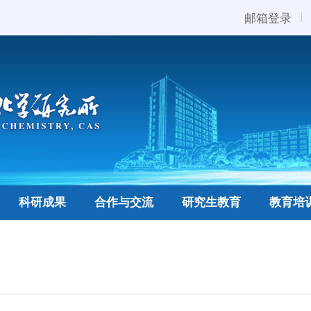
邮箱登录
科研成果
合作与交流
研究生教育
教育培