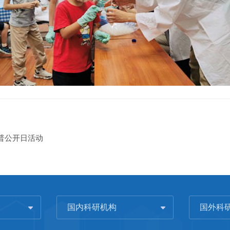
普公开日活动
国内科研机构
国外科