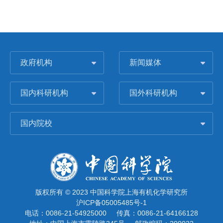
政府机构
新闻媒体
国内科研机构
国外科研机构
国内院校
版权所有 © 2023 中国科学院上海有机化学研究所
沪ICP备05005485号-1
电话：0086-21-54925000
传真：0086-21-64166128