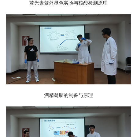
荧光素紫外显色实验与核酸检测原理
酒精凝胶的制备与原理