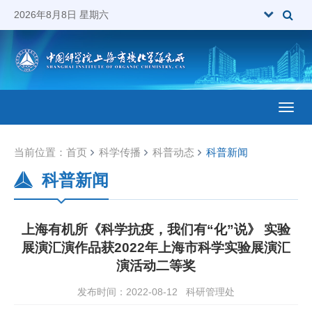
2026年8月8日 星期六
Toggl
当前位置：
首页
科学传播
科普动态
科普新闻
科普新闻
上海有机所《科学抗疫，我们有“化”说》 实验
展演汇演作品获2022年上海市科学实验展演汇
演活动二等奖
发布时间：2022-08-12
科研管理处