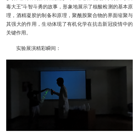
毒大王”斗智斗勇的故事，形象地展示了核酸检测的基本原
理，酒精凝胶的制备和原理，聚酰胺聚合物的界面缩聚与
其强大的作用，生动体现了有机化学在抗击新冠疫情中的
关键作用。
实验展演精彩瞬间：