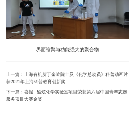
界面缩聚与功能强大的聚合物
上一篇：
上海有机所丁奎岭院士及《化学总动员》科普动画片
获2021年上海科普教育创新奖
下一篇：
喜报 | 酷炫化学实验室项目荣获第六届中国青年志愿
服务项目大赛金奖