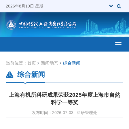
2026年8月10日 星期一
Toggl
当前位置：
首页
新闻动态
综合新闻
综合新闻
上海有机所科研成果荣获2025年度上海市自然
科学一等奖
发布时间：2026-07-03
科研管理处