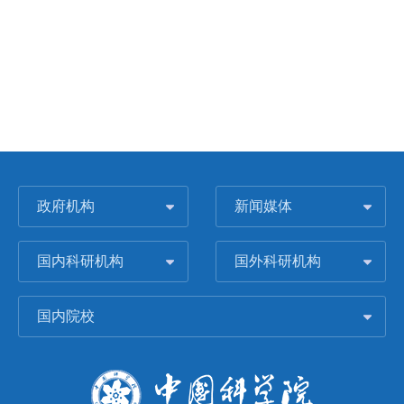
政府机构
新闻媒体
国内科研机构
国外科研机构
国内院校