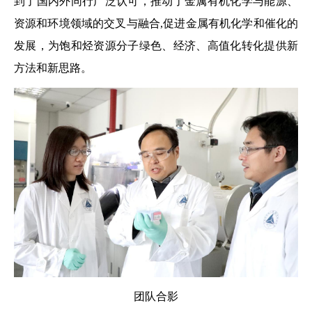
到了国内外同行广泛认可，推动了金属有机化学与能源、
资源和环境领域的交叉与融合,促进金属有机化学和催化的
发展，为饱和烃资源分子绿色、经济、高值化转化提供新
方法和新思路。
团队合影