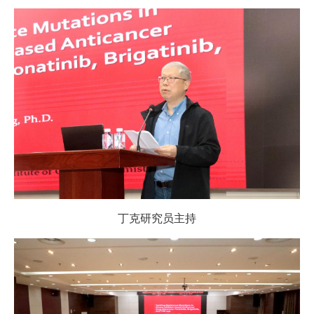
丁克研究员主持