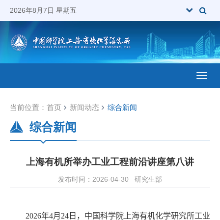
2026年8月7日 星期五
Toggl
当前位置：
首页
新闻动态
综合新闻
综合新闻
上海有机所举办工业工程前沿讲座第八讲
发布时间：2026-04-30
研究生部
202
6
年
4
月
24
日，中国科学院上海有机化学研究所工业