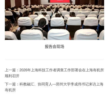
报告会现场
上一篇：
2026年上海科技工作者调查工作部署会在上海有机所
顺利召开
下一篇：
科教融汇、协同育人—郑州大学李成伟书记来访上海
有机所