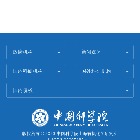
政府机构
新闻媒体
国内科研机构
国外科研机构
国内院校
版权所有 © 2023 中国科学院上海有机化学研究所