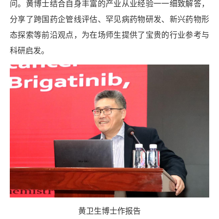
问。黄博士结合自身丰富的产业从业经验一一细致解答，
分享了跨国药企管线评估、罕见病药物研发、新兴药物形
态探索等前沿观点，为在场师生提供了宝贵的行业参考与
科研启发。
黄卫生博士作报告