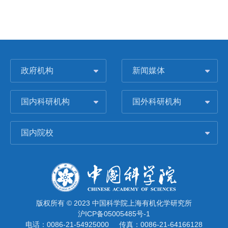
政府机构
新闻媒体
国内科研机构
国外科研机构
国内院校
版权所有 © 2023 中国科学院上海有机化学研究所
沪ICP备05005485号-1
电话：0086-21-54925000
传真：0086-21-64166128