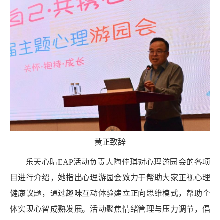
黄正致辞
乐天心晴
EAP
活动负责人陶佳琪对心理游园会的各项
目进行介绍，她指出心理游园会致力于帮助大家正视心理
健康议题，通过趣味互动体验建立正向思维模式，帮助个
体实现心智成熟发展。活动聚焦情绪管理与压力调节，倡