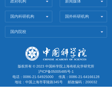
政府机构
新闻媒体
国内科研机构
国外科研机构
国内院校
版权所有 © 2023 中国科学院上海有机化学研究所
沪ICP备05005485号-1
电话：0086-21-54925000
传真：0086-21-64166128
地址：中国上海市零陵路345号
邮政编码：200032