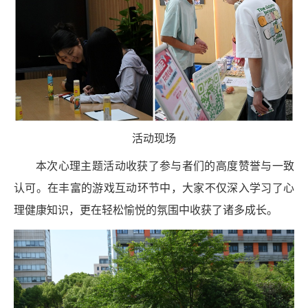
活动现场
本次心理主题活动收获了参与者们的高度赞誉与一致
认可。在丰富的游戏互动环节中，大家不仅深入学习了心
理健康知识，更在轻松愉悦的氛围中收获了诸多成长。