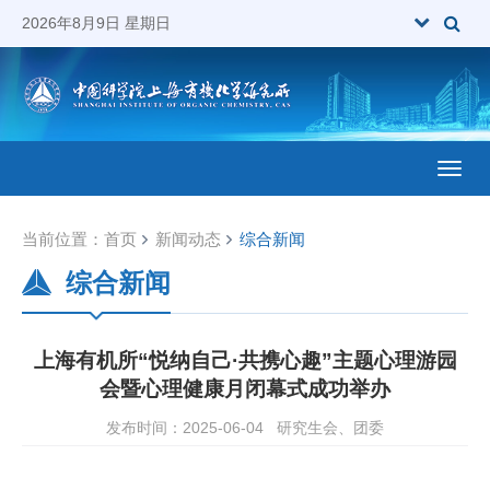
2026年8月9日 星期日
Toggl
当前位置：
首页
新闻动态
综合新闻
综合新闻
上海有机所“悦纳自己·共携心趣”主题心理游园
会暨心理健康月闭幕式成功举办
发布时间：2025-06-04
研究生会、团委