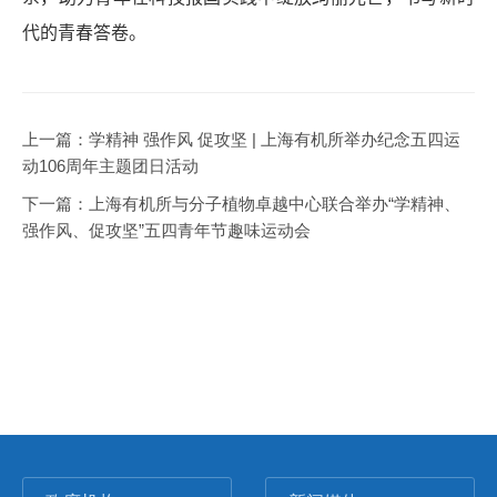
代的青春答卷。
上一篇：
学精神 强作风 促攻坚 | 上海有机所举办纪念五四运
动106周年主题团日活动
下一篇：
上海有机所与分子植物卓越中心联合举办“学精神、
强作风、促攻坚”五四青年节趣味运动会