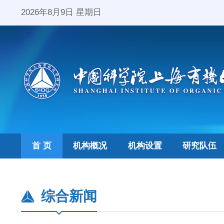
2026年8月9日 星期日
首 页
机构概况
机构设置
研究队伍
综合新闻