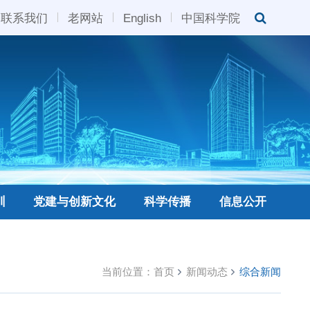
联系我们
老网站
English
中国科学院
训
党建与创新文化
科学传播
信息公开
当前位置：
首页
新闻动态
综合新闻