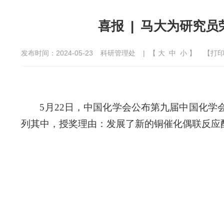
喜报 | 马大为研究
发布时间：2024-05-23
科研管理处
| 【
大
中
小
】
【
打
5月22日，中国化学会公布第九届中国化
列其中，授奖理由：发展了新的铜催化偶联反应