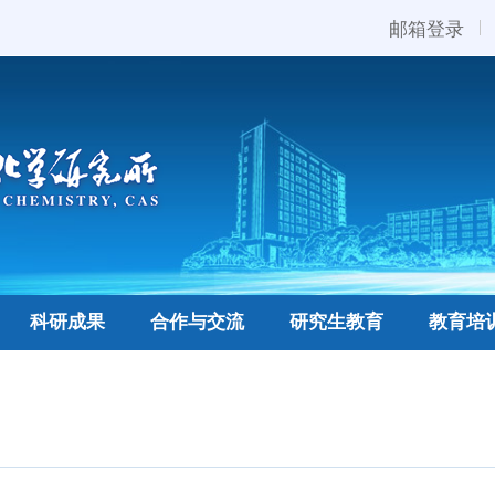
邮箱登录
科研成果
合作与交流
研究生教育
教育培