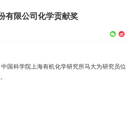
股份有限公司化学贡献奖
，中国科学院上海有机化学研究所马大为研究员位
献。