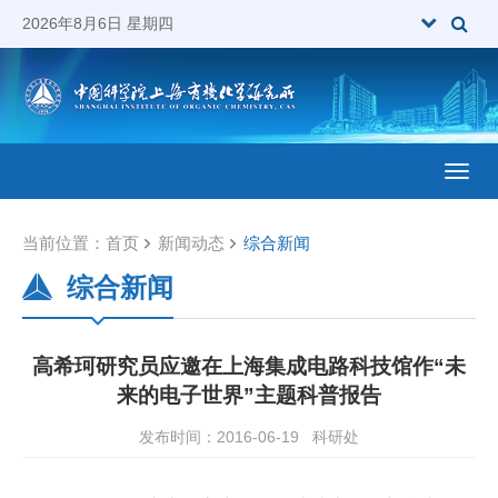
2026年8月6日 星期四
Toggl
当前位置：
首页
新闻动态
综合新闻
综合新闻
高希珂研究员应邀在上海集成电路科技馆作“未
来的电子世界”主题科普报告
发布时间：2016-06-19
科研处