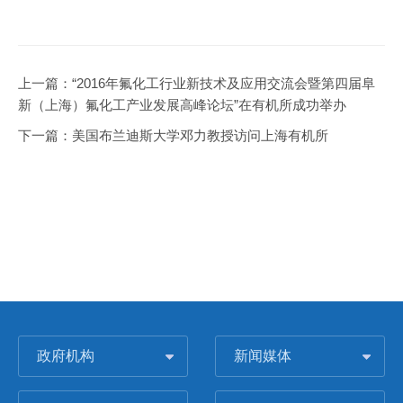
上一篇：
“2016年氟化工行业新技术及应用交流会暨第四届阜
新（上海）氟化工产业发展高峰论坛”在有机所成功举办
下一篇：
美国布兰迪斯大学邓力教授访问上海有机所
政府机构
新闻媒体