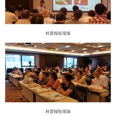
科普报告现场
科普报告现场