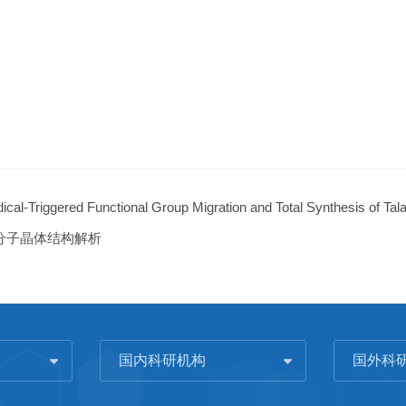
ical-Triggered Functional Group Migration and Total Synthesis of Tal
分子晶体结构解析
国内科研机构
国外科