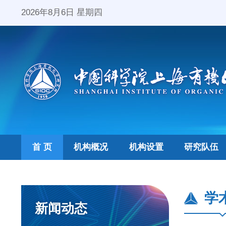
2026年8月6日 星期四
首 页
机构概况
机构设置
研究队伍
学
新闻动态