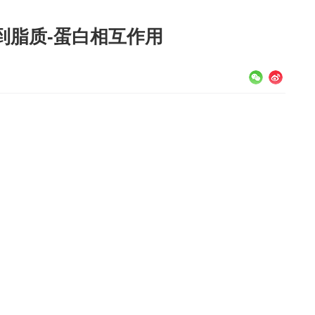
到脂质-蛋白相互作用