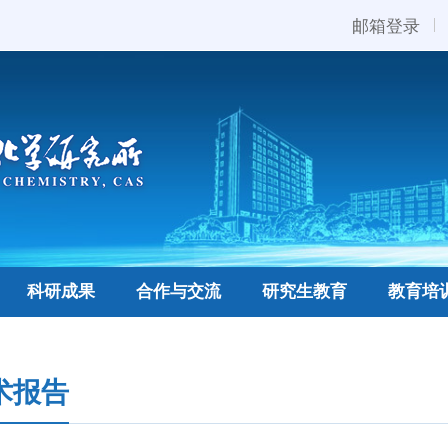
邮箱登录
科研成果
合作与交流
研究生教育
教育培
术报告