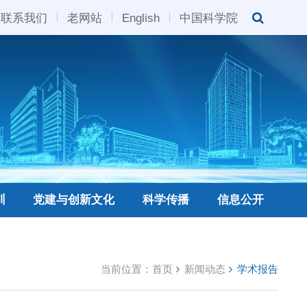
联系我们
老网站
English
中国科学院
训
党建与创新文化
科学传播
信息公开
当前位置：
首页
新闻动态
学术报告