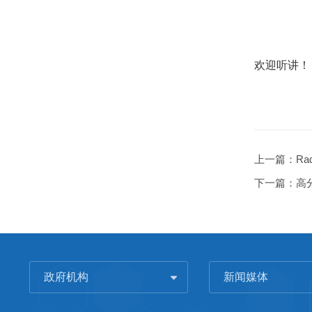
欢迎听讲！
上一篇：
Rad
下一篇：
高
政府机构
新闻媒体