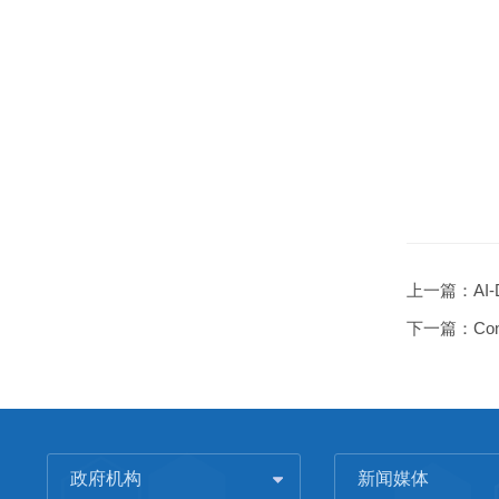
上一篇：
AI-
下一篇：
Co
政府机构
新闻媒体