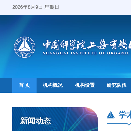
2026年8月9日 星期日
首 页
机构概况
机构设置
研究队伍
学
新闻动态