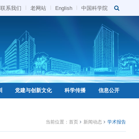
联系我们
老网站
English
中国科学院
训
党建与创新文化
科学传播
信息公开
当前位置：
首页
新闻动态
学术报告