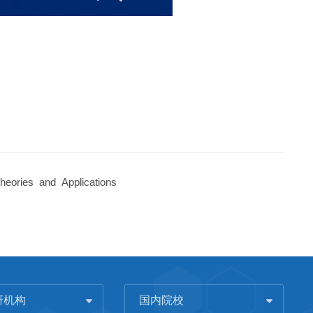
eories and Applications
研机构
国内院校