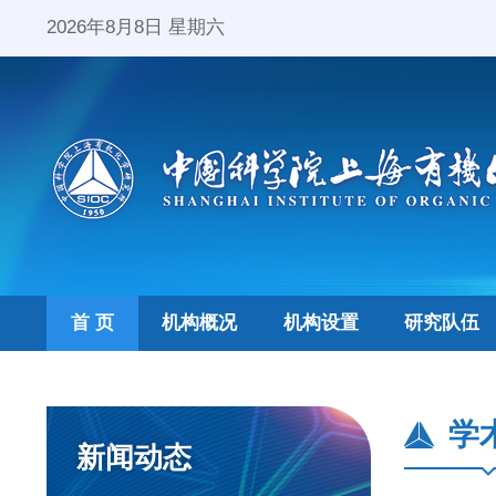
2026年8月8日 星期六
首 页
机构概况
机构设置
研究队伍
学
新闻动态