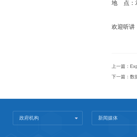
地
点
：
欢迎听讲
上一篇：
Exp
下一篇：
数
政府机构
新闻媒体