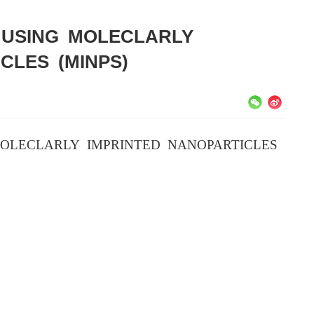
 USING MOLECLARLY
CLES (MINPS)
MOLECLARLY IMPRINTED NANOPARTICLES