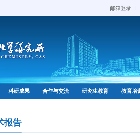
邮箱登录
科研成果
合作与交流
研究生教育
教育培
术报告