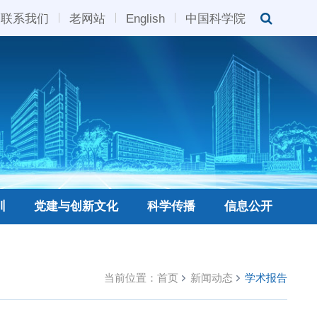
联系我们
老网站
English
中国科学院
训
党建与创新文化
科学传播
信息公开
当前位置：
首页
新闻动态
学术报告