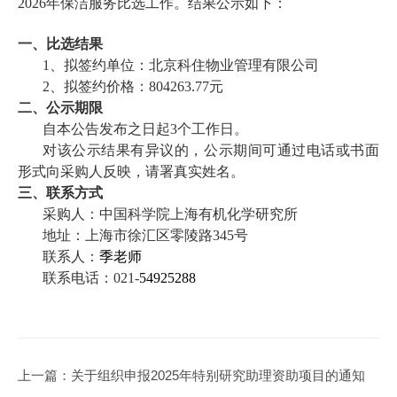
2026年保洁服务比选工作。
结果公示如下：
一、比选结果
1、拟签约单位：北京科住物业管理有限公司
2、拟签约价格：804263.77元
二、公示期限
自本公告发布之日起3个工作日。
对该公示结果有异议的，公示期间可通过电话或书面
形式向采购人反映，请署真实姓名。
三、联系方式
采购人：中国科学院上海有机化学研究所
地址：上海市徐汇区零陵路345号
联系人：
季老师
联系电话：021-
54925288
上一篇：
关于组织申报2025年特别研究助理资助项目的通知