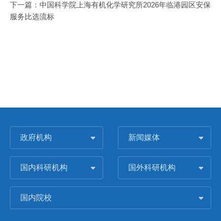
下一篇：
中国科学院上海有机化学研究所2026年临港园区安保
服务比选流标
政府机构
新闻媒体
国内科研机构
国外科研机构
国内院校