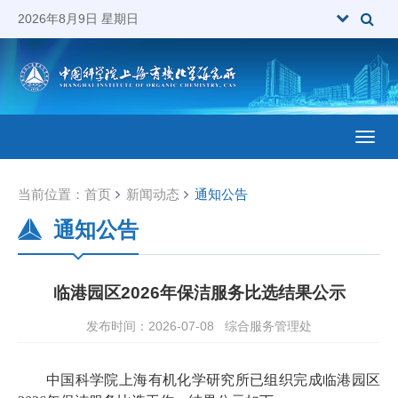
2026年8月9日 星期日
Toggl
当前位置：
首页
新闻动态
通知公告
通知公告
临港园区2026年保洁服务比选结果公示
发布时间：2026-07-08
综合服务管理处
中国科学院上海有机化学研究所已组织完成临港园区