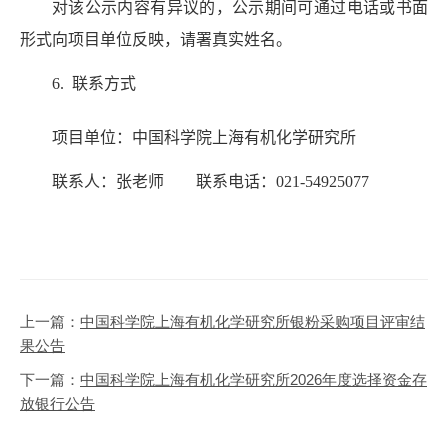
对该公示内容有异议的，公示期间可通过电话或书面
形式向项目单位反映，请署真实姓名。
6. 联系方式
项目单位：中国科学院上海有机化学研究所
联系人：
张老师
联系电话：
021-54925077
上一篇：
中国科学院上海有机化学研究所银粉采购项目评审结
果公告
下一篇：
中国科学院上海有机化学研究所2026年度选择资金存
放银行公告