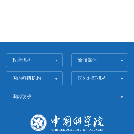
政府机构
新闻媒体
国内科研机构
国外科研机构
国内院校