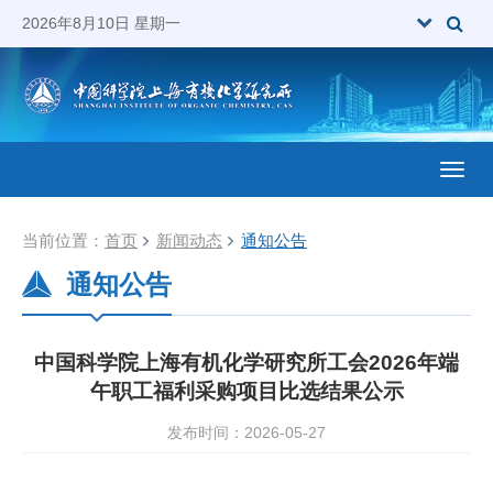
2026年8月10日 星期一
Toggl
当前位置：
首页
新闻动态
通知公告
通知公告
中国科学院上海有机化学研究所工会2026年端
午职工福利采购项目比选结果公示
发布时间：2026-05-27