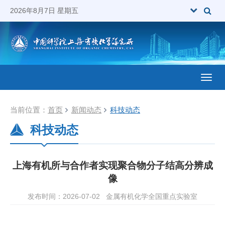
2026年8月7日 星期五
Toggl
当前位置：
首页
新闻动态
科技动态
科技动态
上海有机所与合作者实现聚合物分子结高分辨成
像
发布时间：2026-07-02
金属有机化学全国重点实验室