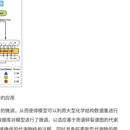
中的应用
务的微调，从而使得模型可以利用大型化学结构数据集进行
数据库对模型进行了微调，以适应基于质谱碎裂谱图的代谢
准确性的代谢物结构注释，同时具备探索新型代谢物的能