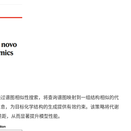
通过谱图相似性搜索，将查询谱图映射到一组结构相似的代
信息，为目标化学结构的生成提供有效约束。该策略将代谢
差距，从而显著提升模型性能。