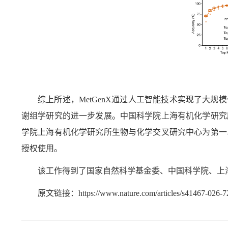
综上所述，
MetGenX
通过人工智能技术实现了大规模
谢组学研究的进一步发展。中国科学院上海有机化学研究
学院上海有机化学研究所生物与化学交叉研究中心为第一
授权使用。
该工作得到了国家自然科学基金委、中国科学院、上
原文链接：
https://www.nature.com/articles/s41467-026-