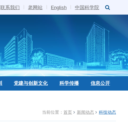
联系我们
老网站
English
中国科学院
训
党建与创新文化
科学传播
信息公开
当前位置：
首页
新闻动态
科技动态