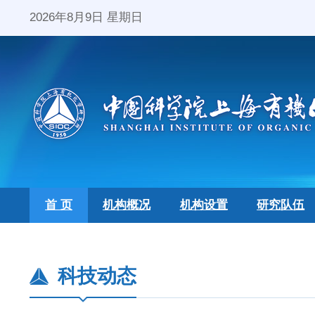
2026年8月9日 星期日
首 页
机构概况
机构设置
研究队伍
科技动态