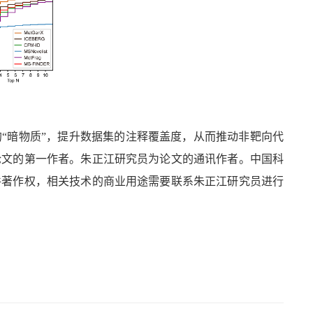
“暗物质”，提升数据集的注释覆盖度，从而推动非靶向代
论文的第一作者。
朱正江研究员为论文的通讯作者。
中国科
件著作权，相关技术的商业用途需要联系朱正江研究员进行