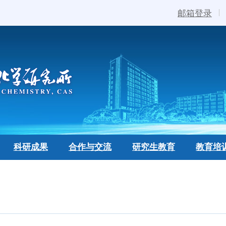
邮箱登录
科研成果
合作与交流
研究生教育
教育培