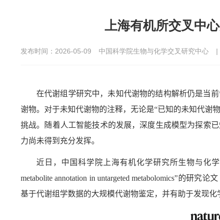
上海有机所交叉中心
发布时间：2026-05-09
中国科学院生物与化学交叉研究中心
在代谢组学研究中，未知代谢物的结构解析仍是当前
谢物。对于未知代谢物的注释，无论是“已知的未知代谢物
挑战。随着人工智能技术的发展，深度生成模型为探索已
力尚未得到充分发挥。
近日，中国科学院上海有机化学研究所生物与化学
metabolite annotation in untargeted metabolomics”
的研究论文
基于代谢组学数据的大规模代谢物鉴定，并有助于发现化