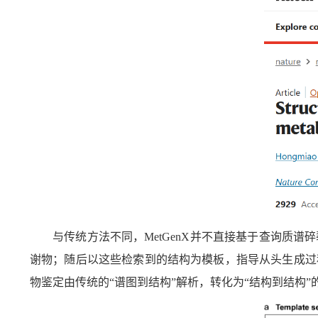
与传统方法不同，
MetGenX
并不直接基于查询质谱碎
谢物；随后以这些检索到的结构为模板，指导从头生成过
物鉴定由传统的“谱图到结构”解析，转化为“结构到结构