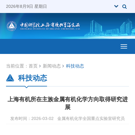
2026年8月9日 星期日
Toggl
当前位置：
首页
新闻动态
科技动态
科技动态
上海有机所在主族金属有机化学方向取得研究进
展
发布时间：2026-03-02
金属有机化学全国重点实验室研究员