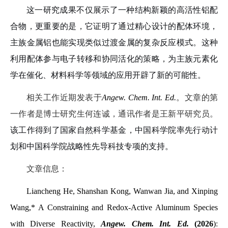
这一研究成果不仅展示了一种结构新颖的高活性铝配
合物，更重要的是，它证明了通过精心设计的配体环境，
主族金属铝也能实现类似过渡金属的复杂反应模式。这种
利用配体参与电子转移和协同活化的策略，为主族元素化
学在催化、材料科学等领域的应用开辟了新的可能性。
相关工作近期发表于
Angew. Chem. Int. Ed.
。文章的第
一作者是博士研究生何连诚，通讯作者是王新平研究员。
该工作得到了国家自然科学基金，中国科学院率先行动计
划和中国科学院战略性先导科技专项的支持。
文章信息：
Liancheng He, Shanshan Kong, Wanwan Jia, and Xinping
Wang,* A Constraining and Redox-Active Aluminum Species
with Diverse Reactivity,
Angew. Chem. Int. Ed.
(
2026
)
: