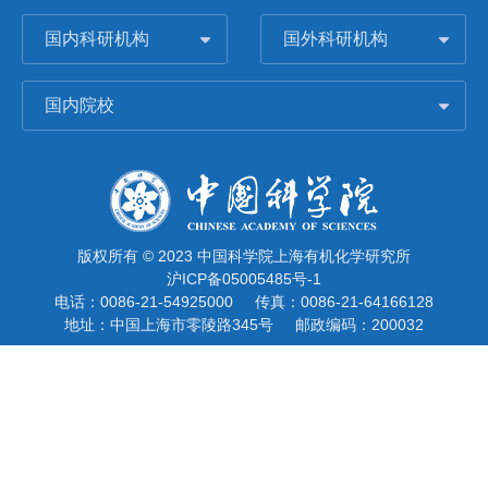
国内科研机构
国外科研机构
国内院校
版权所有 © 2023 中国科学院上海有机化学研究所
沪ICP备05005485号-1
电话：0086-21-54925000
传真：0086-21-64166128
地址：中国上海市零陵路345号
邮政编码：200032