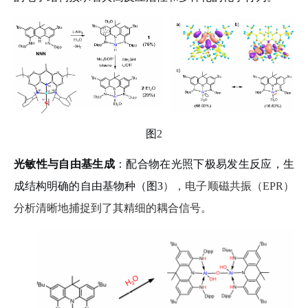
图
2
光敏性与自由基生成
：配合物在光照下极易发生反应，生
成结构明确的自由基物种（图
3
），电子顺磁共振（
EPR
）
分析清晰地捕捉到了其精细的耦合信号。