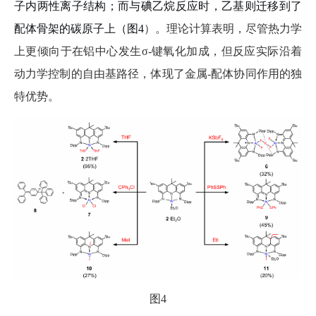
子内两性离子结构；而与碘乙烷反应时，乙基则迁移到了
配体骨架的碳原子上（图
4
）。理论计算表明，尽管热力学
上更倾向于在铝中心发生
σ-
键氧化加成，但反应实际沿着
动力学控制的自由基路径，体现了金属
-
配体协同作用的独
特优势。
图
4