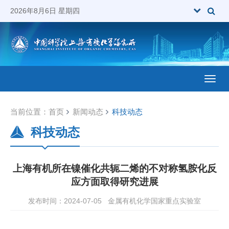
2026年8月6日 星期四
Toggl
当前位置：
首页
新闻动态
科技动态
科技动态
上海有机所在镍催化共轭二烯的不对称氢胺化反
应方面取得研究进展
发布时间：2024-07-05
金属有机化学国家重点实验室