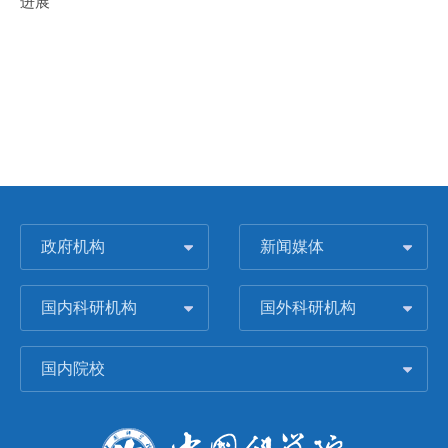
进展
政府机构
新闻媒体
国内科研机构
国外科研机构
国内院校