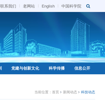
联系我们
老网站
English
中国科学院
训
党建与创新文化
科学传播
信息公开
当前位置：
首页
新闻动态
科技动态