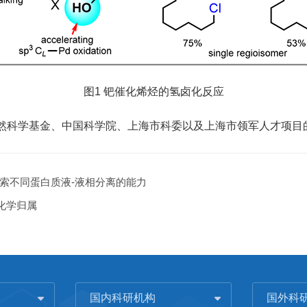
图1 钯催化烯烃的氢卤化反应
科学基金、中国科学院、上海市科委以及上海市领军人才项目
索不同蛋白质液-液相分离的能力
体化学归属
国内科研机构
国外科