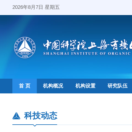
2026年8月7日 星期五
首 页
机构概况
机构设置
研究队伍
科技动态