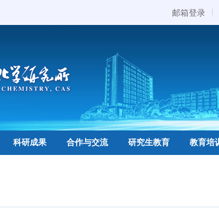
邮箱登录
科研成果
合作与交流
研究生教育
教育培