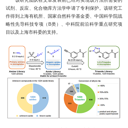
该研究团队在文章发表前已经对实现该方法所需要的
试剂、反应、化合物库方法学申请了专利保护。该研究工
作得到上海有机所、国家自然科学基金委、中国科学院战
略性先导科技专项（
B
类）、中科院前沿科学重点研究项
目以及上海市科委的支持。