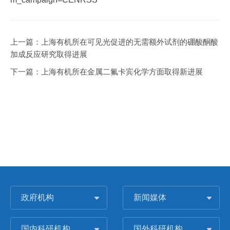
上一篇：
上海有机所在可见光促进的无需额外试剂的硼酸酮酸
加成反应研究取得进展
下一篇：
上海有机所在金属二氟卡宾化学方面取得新进展
政府机构
新闻媒体
国内科研机构
国外科研机构