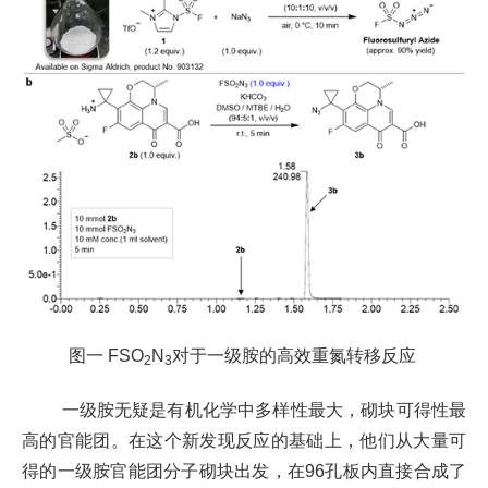
图一
FSO
N
对于一级胺的高效重氮转移反应
2
3
一级胺无疑是有机化学中多样性最大，砌块可得性最
高的官能团。在这个新发现反应的基础上，他们从大量可
得的一级胺官能团分子砌块出发，在
96
孔板内直接合成了