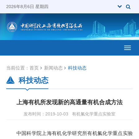
2026年8月6日 星期四
Toggl
当前位置：
首页
新闻动态
科技动态
科技动态
上海有机所发现新的高通量有机合成方法
发布时间：2019-10-03
有机氟化学重点实验室
中国科学院上海有机化学研究所有机氟化学重点实验