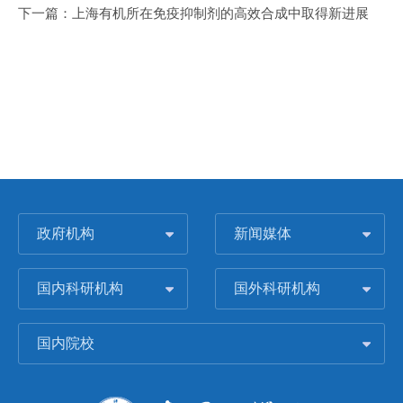
下一篇：
上海有机所在免疫抑制剂的高效合成中取得新进展
政府机构
新闻媒体
国内科研机构
国外科研机构
国内院校