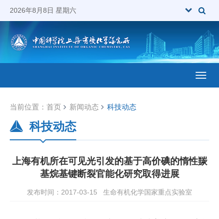
2026年8月8日 星期六
Toggl
当前位置：
首页
新闻动态
科技动态
科技动态
上海有机所在可见光引发的基于高价碘的惰性羰
基烷基键断裂官能化研究取得进展
发布时间：2017-03-15
生命有机化学国家重点实验室