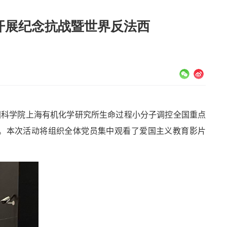
开展纪念抗战暨世界反法西
国科学院上海有机化学研究所生命过程小分子调控全国重点
。本次活动将组织全体党员集中观看了爱国主义教育影片