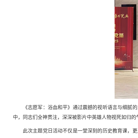
《志愿军：浴血和平》通过震撼的视听语言与细腻的
中，同志们全神贯注，深深被影片中英雄人物视死如归的
此次主题党日活动不仅是一堂深刻的历史教育课，更