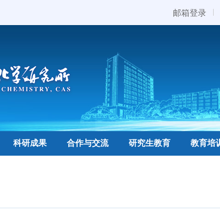
邮箱登录
科研成果
合作与交流
研究生教育
教育培