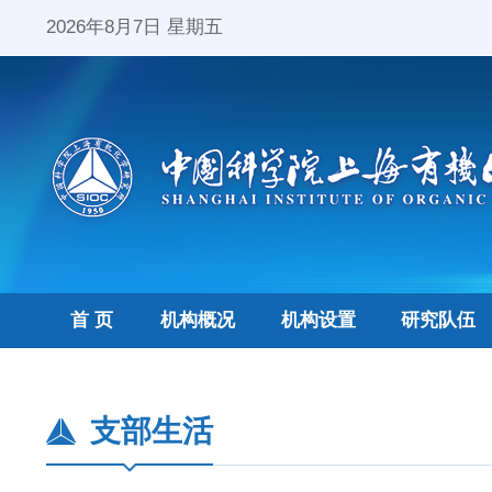
2026年8月7日 星期五
首 页
机构概况
机构设置
研究队伍
支部生活