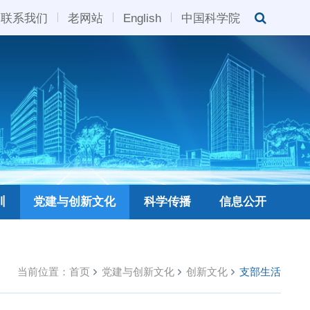
联系我们
老网站
English
中国科学院
训
党建与创新文化
科学传播
信息公开
当前位置：
首页
党建与创新文化
创新文化
支部生活