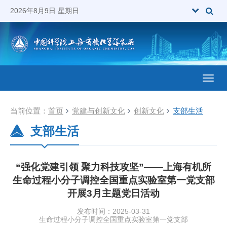
2026年8月9日 星期日
Toggl
当前位置：
首页
党建与创新文化
创新文化
支部生活
支部生活
“强化党建引领 聚力科技攻坚”——上海有机所
生命过程小分子调控全国重点实验室第一党支部
开展3月主题党日活动
发布时间：2025-03-31
生命过程小分子调控全国重点实验室第一党支部