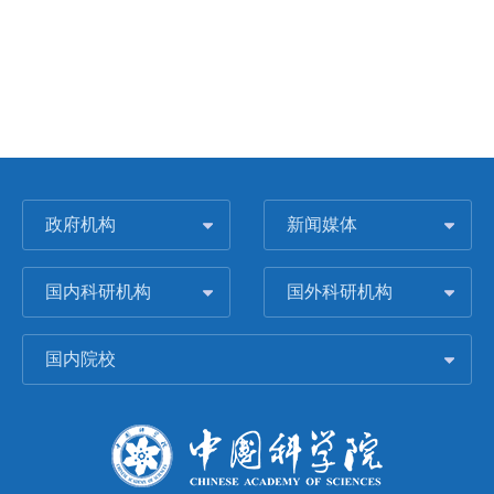
政府机构
新闻媒体
国内科研机构
国外科研机构
国内院校