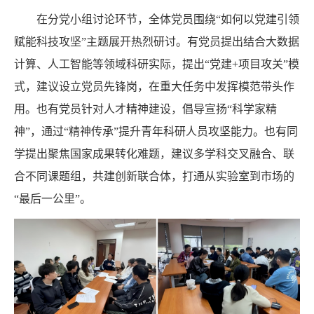
在分党小组讨论环节，全体党员围绕“如何以党建引领
赋能科技攻坚”主题展开热烈研讨。有党员提出结合大数据
计算、人工智能等领域科研实际，提出“党建
+
项目攻关”模
式，建议设立党员先锋岗，在重大任务中发挥模范带头作
用。也有党员针对人才精神建设，倡导宣扬“科学家精
神”，通过“精神传承”提升青年科研人员攻坚能力。也有同
学提出聚焦国家成果转化难题，建议多学科交叉融合、联
合不同课题组，共建创新联合体，打通从实验室到市场的
“最后一公里”。