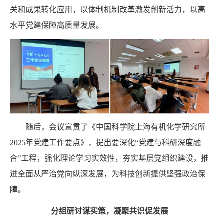
关和成果转化应用，以体制机制改革激发创新活力，以高
水平党建保障高质量发展。
随后，会议宣贯了《中国科学院上海有机化学研究所
2025
年党建工作要点》，提出要深化“党建与科研深度融
合”工程，强化理论学习实效性，夯实基层党组织建设，推
进全面从严治党向纵深发展，为科技创新提供坚强政治保
障。
分组研讨谋实策，凝聚共识促发展