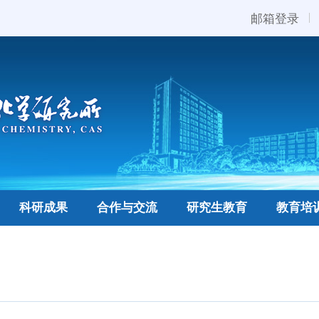
邮箱登录
科研成果
合作与交流
研究生教育
教育培