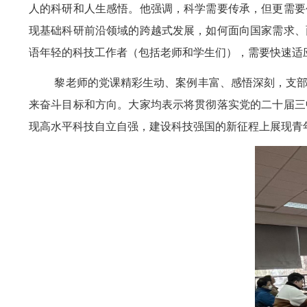
人的科研和人生感悟。他强调，科学需要传承，但更需要
现基础科研前沿领域的跨越式发展，如何面向国家需求、
语年轻的科技工作者（包括老师和学生们），需要快速适
黎老师的党课精彩生动、案例丰富、感悟深刻，支
来奋斗目标和方向。大家均表示将贯彻落实党的二十届三
现高水平科技自立自强，建设科技强国的新征程上展现青