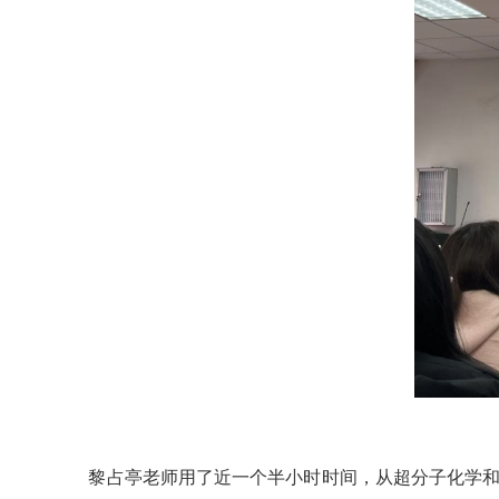
黎占亭老师用了近一个半小时时间，从超分子化学