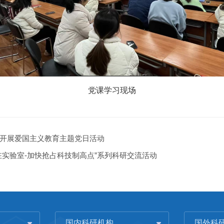
党课学习现场
开展爱国主义教育主题党日活动
实验室-加快抢占科技制高点”系列科研交流活动
国内科研机构
国外科