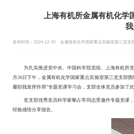
上海有机所金属有机化学
我
发布时间：2024-12-30
金属有机化学国家重点实验室第三党支
为扎实推进党中央、中国科学院党组、上海有机所党
月26日下午，金属有机化学国家重点实验室第三党支部围
履职我发挥作用”专题党课学习会，支部全体党员参加了
党支部优秀党员科学家黎占亭同志受邀作专题党课
经验感悟分享报告。