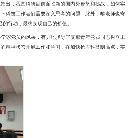
他指出，我国科研目前面临新的国内外形势和挑战，如何实
当下科技工作者们需要深入思考的问题。此外，黎老师也寄
己的行动，最终实现自己的价值。
科学家党员的风采，有力地指导了支部青年党员同志树立未
为的精神状态开展工作和学习，在加快抢占科技制高点，实