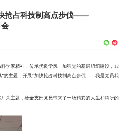
快抢占科技制高点步伐——
习会
科学家精神，传承优良学风，加强党的基层组织建设，12
风”的主题，开展“加快抢占科技制高点步伐——我是党员我
奖》为主题，给全支部党员带来了一场精彩的人生和科研的