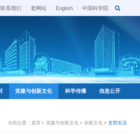
联系我们
老网站
English
中国科学院
训
党建与创新文化
科学传播
信息公开
当前位置：
首页
党建与创新文化
创新文化
支部生活