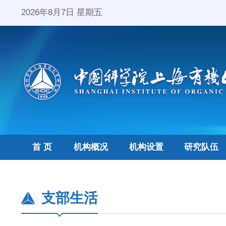
2026年8月7日 星期五
首 页
机构概况
机构设置
研究队伍
支部生活