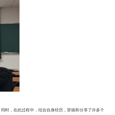
。同时，在此过程中，结合自身经历，穿插和分享了许多个