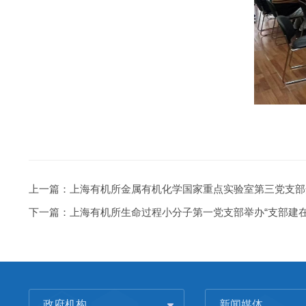
上一篇：
上海有机所金属有机化学国家重点实验室第三党支部
下一篇：
上海有机所生命过程小分子第一党支部举办“支部建在
政府机构
新闻媒体