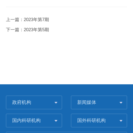
上一篇：
2023年第7期
下一篇：
2023年第5期
政府机构
新闻媒体
国内科研机构
国外科研机构