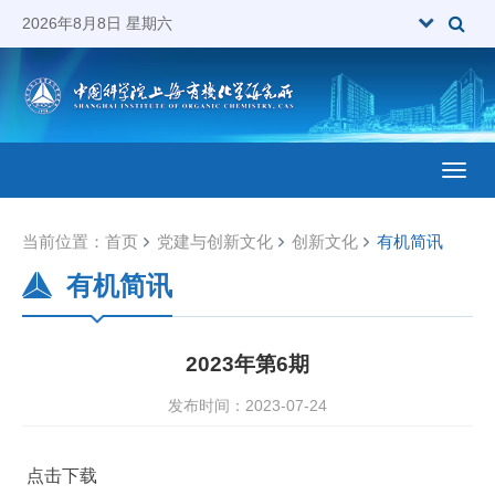
2026年8月8日 星期六
Toggl
当前位置：
首页
党建与创新文化
创新文化
有机简讯
有机简讯
2023年第6期
发布时间：2023-07-24
点击下载