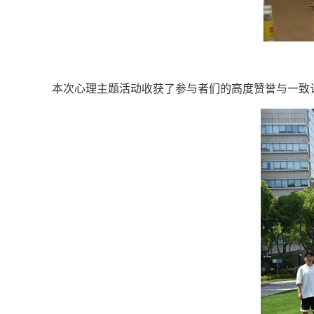
本次心理主题活动收获了参与者们的高度赞誉与一致