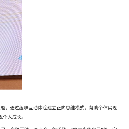
议题，通过趣味互动体验建立正向思维模式，帮助个体实现
现个人成长。