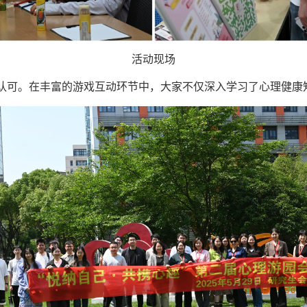
活动现场
认可。在丰富的游戏互动环节中，大家不仅深入学习了心理健康