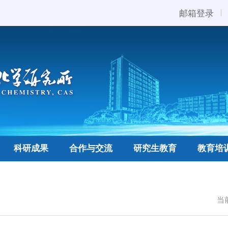
邮箱登录
科研成果
合作与交流
研究生教育
教育培
当