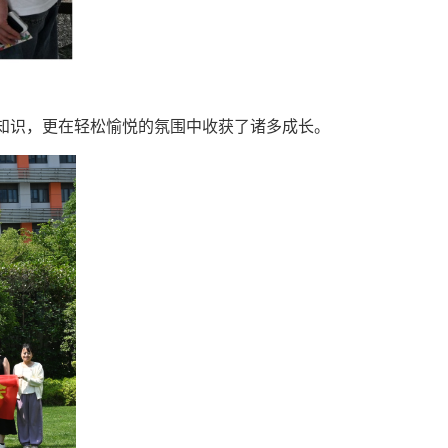
知识，更在轻松愉悦的氛围中收获了诸多成长。