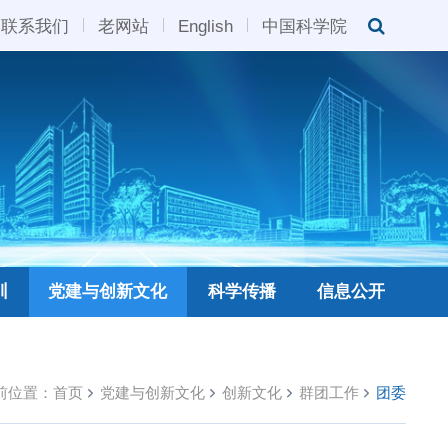
联系我们
老网站
English
中国科学院
训
党建与创新文化
科学传播
信息公开
前位置：
首页
党建与创新文化
创新文化
群团工作
团委