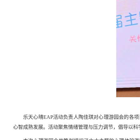
乐天心晴
EAP
活动负责人陶佳琪对心理游园会的各项
心智成熟发展。活动聚焦情绪管理与压力调节，倡导以科