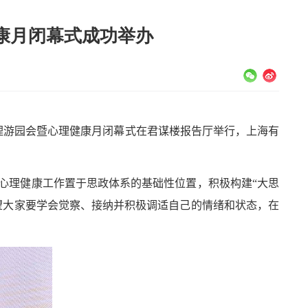
康月闭幕式成功举办
理游园会暨心理健康月闭幕式在君谋楼报告厅举行，上海有
心理健康工作置于思政体系的基础性位置，积极构建“大思
望大家要学会觉察、接纳并积极调适自己的情绪和状态，在