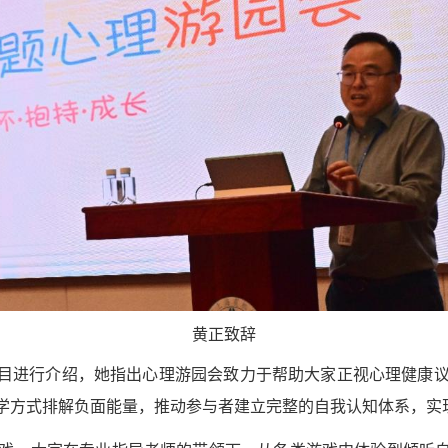
黄正致辞
目进行介绍，她指出心理游园会致力于帮助大家正视心理健康
学方式排解负面能量，推动参与者建立完整的自我认知体系，实