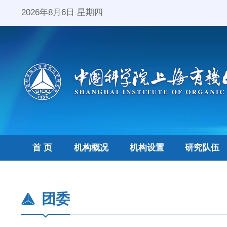
2026年8月6日 星期四
首 页
机构概况
机构设置
研究队伍
团委