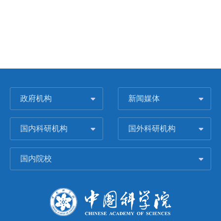
政府机构
新闻媒体
国内科研机构
国外科研机构
国内院校