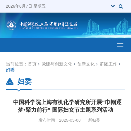
2026年8月7日 星期五
Toggl
当前位置：
首页
党建与创新文化
创新文化
群团工作
妇委
妇委
中国科学院上海有机化学研究所开展“巾帼逐
梦•聚力前行” 国际妇女节主题系列活动
发布时间：2025-03-08
所妇委