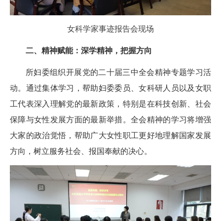
女科学家事迹报告会现场
二、精神赋能：深学精神，把握方向
所妇委组织开展党的二十届三中全会精神专题学习活
动。通过集体学习，帮助妇委委员、女科研人员以及女职
工代表深入理解党的最新政策，特别是在科技创新、社会
保障与女性发展方面的最新举措。全会精神的学习将增强
大家的政治觉悟，帮助广大女性职工更好地理解国家发展
方向，树立服务社会、报国奉献的决心。