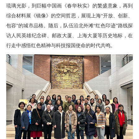
琉璃光影，到巨幅中国画《春华秋实》的繁盛意象，再到
综合材料展《镜像》的空间哲思，展现上海“开放、创新、
包容”的城市品格。随后，队伍沿北外滩“红色印迹”路线探
访人民英雄纪念碑、邮政大厦、上海大厦等历史地标，在
行走中感悟红色精神与科技报国使命的时代共鸣。